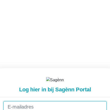
Log hier in bij Sagènn Portal